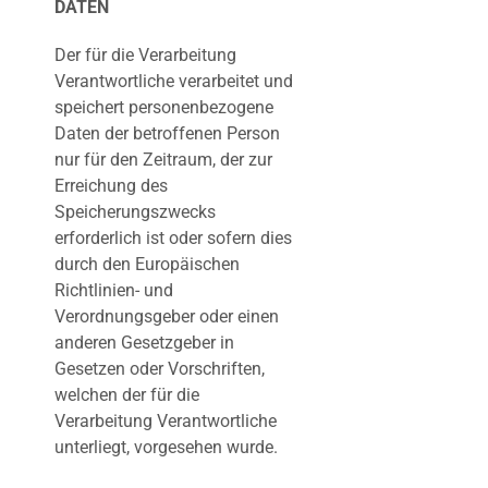
DATEN
Der für die Verarbeitung
Verantwortliche verarbeitet und
speichert personenbezogene
Daten der betroffenen Person
nur für den Zeitraum, der zur
Erreichung des
Speicherungszwecks
erforderlich ist oder sofern dies
durch den Europäischen
Richtlinien- und
Verordnungsgeber oder einen
anderen Gesetzgeber in
Gesetzen oder Vorschriften,
welchen der für die
Verarbeitung Verantwortliche
unterliegt, vorgesehen wurde.