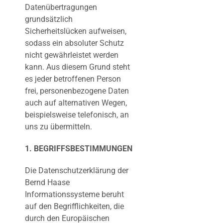
Datenübertragungen
grundsätzlich
Sicherheitslücken aufweisen,
sodass ein absoluter Schutz
nicht gewährleistet werden
kann. Aus diesem Grund steht
es jeder betroffenen Person
frei, personenbezogene Daten
auch auf alternativen Wegen,
beispielsweise telefonisch, an
uns zu übermitteln.
1. BEGRIFFSBESTIMMUNGEN
Die Datenschutzerklärung der
Bernd Haase
Informationssysteme beruht
auf den Begrifflichkeiten, die
durch den Europäischen