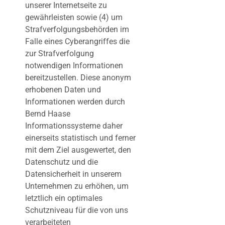
unserer Internetseite zu
gewährleisten sowie (4) um
Strafverfolgungsbehörden im
Falle eines Cyberangriffes die
zur Strafverfolgung
notwendigen Informationen
bereitzustellen. Diese anonym
erhobenen Daten und
Informationen werden durch
Bernd Haase
Informationssysteme daher
einerseits statistisch und ferner
mit dem Ziel ausgewertet, den
Datenschutz und die
Datensicherheit in unserem
Unternehmen zu erhöhen, um
letztlich ein optimales
Schutzniveau für die von uns
verarbeiteten