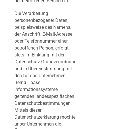
der betroffenen Person ein.
Die Verarbeitung
personenbezogener Daten,
beispielsweise des Namens,
der Anschrift, E-Mail-Adresse
oder Telefonnummer einer
betroffenen Person, erfolgt
stets im Einklang mit der
Datenschutz-Grundverordnung
und in Übereinstimmung mit
den für das Unternehmen
Bernd Haase
Informationssysteme
geltenden landesspezifischen
Datenschutzbestimmungen.
Mittels dieser
Datenschutzerklärung möchte
unser Unternehmen die