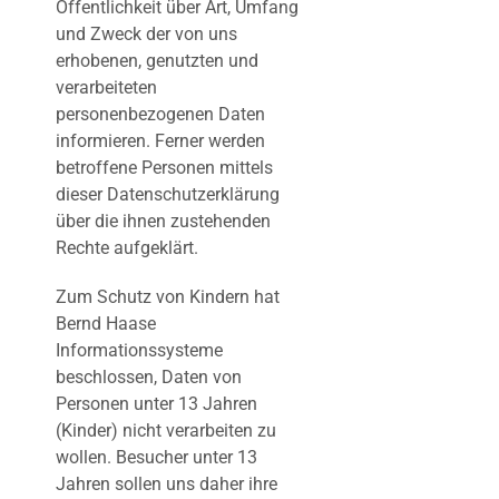
Öffentlichkeit über Art, Umfang
und Zweck der von uns
erhobenen, genutzten und
verarbeiteten
personenbezogenen Daten
informieren. Ferner werden
betroffene Personen mittels
dieser Datenschutzerklärung
über die ihnen zustehenden
Rechte aufgeklärt.
Zum Schutz von Kindern hat
Bernd Haase
Informationssysteme
beschlossen, Daten von
Personen unter 13 Jahren
(Kinder) nicht verarbeiten zu
wollen. Besucher unter 13
Jahren sollen uns daher ihre