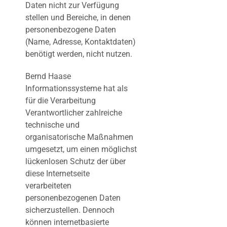
Daten nicht zur Verfügung
stellen und Bereiche, in denen
personenbezogene Daten
(Name, Adresse, Kontaktdaten)
benötigt werden, nicht nutzen.
Bernd Haase
Informationssysteme hat als
für die Verarbeitung
Verantwortlicher zahlreiche
technische und
organisatorische Maßnahmen
umgesetzt, um einen möglichst
lückenlosen Schutz der über
diese Internetseite
verarbeiteten
personenbezogenen Daten
sicherzustellen. Dennoch
können internetbasierte