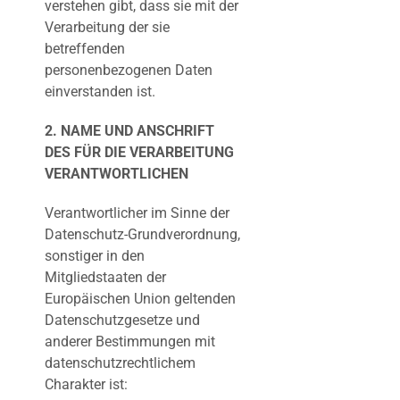
verstehen gibt, dass sie mit der
Verarbeitung der sie
betreffenden
personenbezogenen Daten
einverstanden ist.
2. NAME UND ANSCHRIFT
DES FÜR DIE VERARBEITUNG
VERANTWORTLICHEN
Verantwortlicher im Sinne der
Datenschutz-Grundverordnung,
sonstiger in den
Mitgliedstaaten der
Europäischen Union geltenden
Datenschutzgesetze und
anderer Bestimmungen mit
datenschutzrechtlichem
Charakter ist: