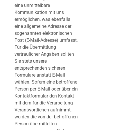
eine unmittelbare
Kommunikation mit uns
ermöglichen, was ebenfalls
eine allgemeine Adresse der
sogenannten elektronischen
Post (E-Mail-Adresse) umfasst.
Für die Übermittlung
vertraulicher Angaben sollten
Sie stets unsere
entsprechenden sicheren
Formulare anstatt E-Mail
wählen. Sofern eine betroffene
Person per E-Mail oder über ein
Kontaktformular den Kontakt
mit dem für die Verarbeitung
Verantwortlichen aufnimmt,
werden die von der betroffenen
Person übermittelten