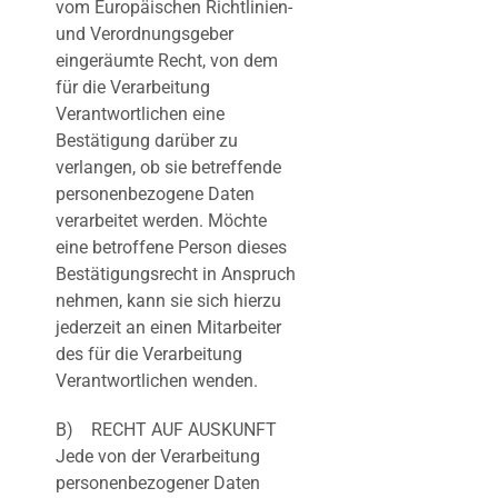
vom Europäischen Richtlinien-
und Verordnungsgeber
eingeräumte Recht, von dem
für die Verarbeitung
Verantwortlichen eine
Bestätigung darüber zu
verlangen, ob sie betreffende
personenbezogene Daten
verarbeitet werden. Möchte
eine betroffene Person dieses
Bestätigungsrecht in Anspruch
nehmen, kann sie sich hierzu
jederzeit an einen Mitarbeiter
des für die Verarbeitung
Verantwortlichen wenden.
B) RECHT AUF AUSKUNFT
Jede von der Verarbeitung
personenbezogener Daten