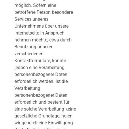
möglich. Sofern eine
betroffene Person besondere
Services unseres
Unternehmens über unsere
Internetseite in Anspruch
nehmen möchte, etwa durch
Benutzung unserer
verschiedenen
Kontaktformulare, könnte
jedoch eine Verarbeitung
personenbezogener Daten
erforderlich werden. Ist die
Verarbeitung
personenbezogener Daten
erforderlich und besteht für
eine solche Verarbeitung keine
gesetzliche Grundlage, holen
wir generell eine Einwilligung