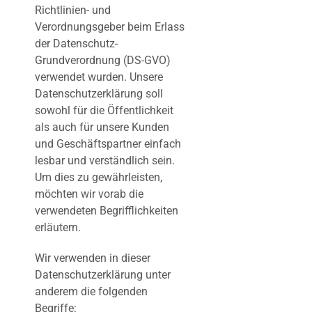
Richtlinien- und
Verordnungsgeber beim Erlass
der Datenschutz-
Grundverordnung (DS-GVO)
verwendet wurden. Unsere
Datenschutzerklärung soll
sowohl für die Öffentlichkeit
als auch für unsere Kunden
und Geschäftspartner einfach
lesbar und verständlich sein.
Um dies zu gewährleisten,
möchten wir vorab die
verwendeten Begrifflichkeiten
erläutern.
Wir verwenden in dieser
Datenschutzerklärung unter
anderem die folgenden
Begriffe: