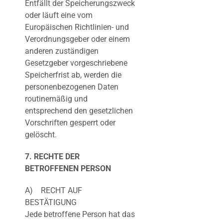
Entfällt der Speicherungszweck
oder läuft eine vom
Europäischen Richtlinien- und
Verordnungsgeber oder einem
anderen zuständigen
Gesetzgeber vorgeschriebene
Speicherfrist ab, werden die
personenbezogenen Daten
routinemäßig und
entsprechend den gesetzlichen
Vorschriften gesperrt oder
gelöscht.
7. RECHTE DER
BETROFFENEN PERSON
A) RECHT AUF
BESTÄTIGUNG
Jede betroffene Person hat das