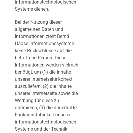
informationstechnologischen
Systeme dienen.
Bei der Nutzung dieser
allgemeinen Daten und
Informationen zieht Bernd
Haase Informationssysteme
keine Rückschlüsse auf die
betroffene Person. Diese
Informationen werden vielmehr
benötigt, um (1) die Inhalte
unserer Internetseite korrekt
auszuliefern, (2) die Inhalte
unserer Internetseite sowie die
Werbung für diese zu
optimieren, (3) die dauerhafte
Funktionsfähigkeit unserer
informationstechnologischen
Systeme und der Technik