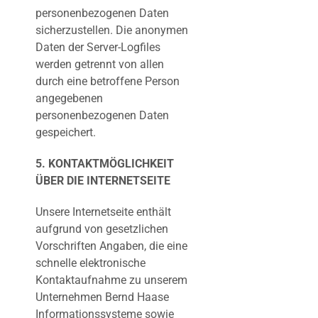
personenbezogenen Daten
sicherzustellen. Die anonymen
Daten der Server-Logfiles
werden getrennt von allen
durch eine betroffene Person
angegebenen
personenbezogenen Daten
gespeichert.
5. KONTAKTMÖGLICHKEIT
ÜBER DIE INTERNETSEITE
Unsere Internetseite enthält
aufgrund von gesetzlichen
Vorschriften Angaben, die eine
schnelle elektronische
Kontaktaufnahme zu unserem
Unternehmen Bernd Haase
Informationssysteme sowie