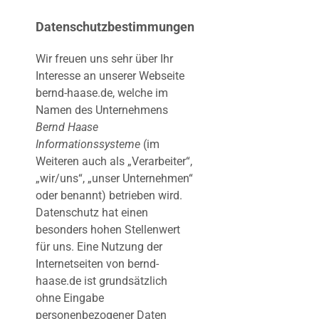
Datenschutzbestimmungen
Wir freuen uns sehr über Ihr
Interesse an unserer Webseite
bernd-haase.de, welche im
Namen des Unternehmens
Bernd Haase
Informationssysteme
(im
Weiteren auch als „Verarbeiter“,
„wir/uns“, „unser Unternehmen“
oder benannt) betrieben wird.
Datenschutz hat einen
besonders hohen Stellenwert
für uns. Eine Nutzung der
Internetseiten von bernd-
haase.de ist grundsätzlich
ohne Eingabe
personenbezogener Daten