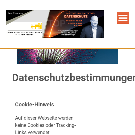
Datenschutzbestimmunge
Cookie-Hinweis
Auf dieser Webseite werden
keine Cookies oder Tracking-
Links verwendet.