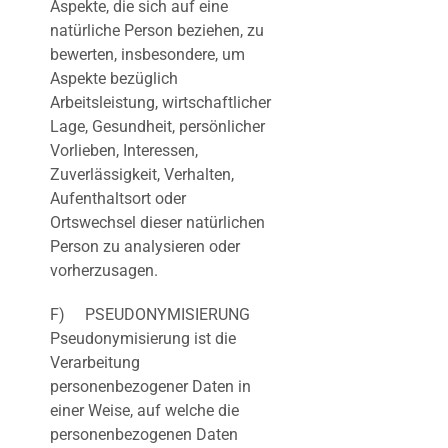
Aspekte, die sich auf eine
natürliche Person beziehen, zu
bewerten, insbesondere, um
Aspekte bezüglich
Arbeitsleistung, wirtschaftlicher
Lage, Gesundheit, persönlicher
Vorlieben, Interessen,
Zuverlässigkeit, Verhalten,
Aufenthaltsort oder
Ortswechsel dieser natürlichen
Person zu analysieren oder
vorherzusagen.
F) PSEUDONYMISIERUNG
Pseudonymisierung ist die
Verarbeitung
personenbezogener Daten in
einer Weise, auf welche die
personenbezogenen Daten