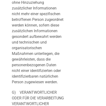
ohne Hinzuziehung
zusätzlicher Informationen
nicht mehr einer spezifischen
betroffenen Person zugeordnet
werden können, sofern diese
zusätzlichen Informationen
gesondert aufbewahrt werden
und technischen und
organisatorischen
Maßnahmen unterliegen, die
gewährleisten, dass die
personenbezogenen Daten
nicht einer identifizierten oder
identifizierbaren natürlichen
Person zugewiesen werden.
G) VERANTWORTLICHER
ODER FÜR DIE VERARBEITUNG
VERANTWORTLICHER