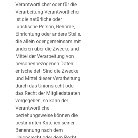
Verantwortlicher oder für die
Verarbeitung Verantwortlicher
ist die natürliche oder
juristische Person, Behörde,
Einrichtung oder andere Stelle,
die allein oder gemeinsam mit
anderen über die Zwecke und
Mittel der Verarbeitung von
personenbezogenen Daten
entscheidet. Sind die Zwecke
und Mittel dieser Verarbeitung
durch das Unionsrecht oder
das Recht der Mitgliedstaaten
vorgegeben, so kann der
Verantwortliche
beziehungsweise können die
bestimmten Kriterien seiner
Benennung nach dem
Unionsrecht oder dem Recht