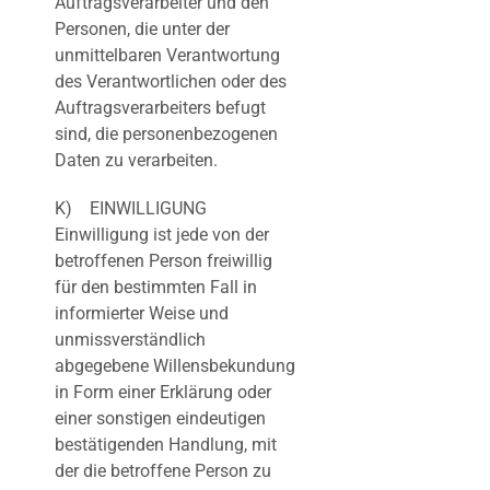
Auftragsverarbeiter und den
Personen, die unter der
unmittelbaren Verantwortung
des Verantwortlichen oder des
Auftragsverarbeiters befugt
sind, die personenbezogenen
Daten zu verarbeiten.
K) EINWILLIGUNG
Einwilligung ist jede von der
betroffenen Person freiwillig
für den bestimmten Fall in
informierter Weise und
unmissverständlich
abgegebene Willensbekundung
in Form einer Erklärung oder
einer sonstigen eindeutigen
bestätigenden Handlung, mit
der die betroffene Person zu