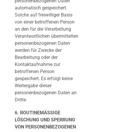
personenbezogenen Daten
automatisch gespeichert.
Solche auf freiwilliger Basis
von einer betroffenen Person
an den für die Verarbeitung
Verantwortlichen übermittelten
personenbezogenen Daten
werden für Zwecke der
Bearbeitung oder der
Kontaktaufnahme zur
betroffenen Person
gespeichert. Es erfolgt keine
Weitergabe dieser
personenbezogenen Daten an
Dritte.
6. ROUTINEMÄSSIGE
LÖSCHUNG UND SPERRUNG
VON PERSONENBEZOGENEN