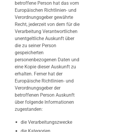
betroffene Person hat das vom
Europäischen Richtlinien- und
Verordnungsgeber gewährte
Recht, jederzeit von dem für die
Verarbeitung Verantwortlichen
unentgeltliche Auskunft über
die zu seiner Person
gespeicherten
personenbezogenen Daten und
eine Kopie dieser Auskunft zu
erhalten. Ferner hat der
Europäische Richtlinien- und
Verordnungsgeber der
betroffenen Person Auskunft
über folgende Informationen
zugestanden:
die Verarbeitungszwecke
die Kategorien