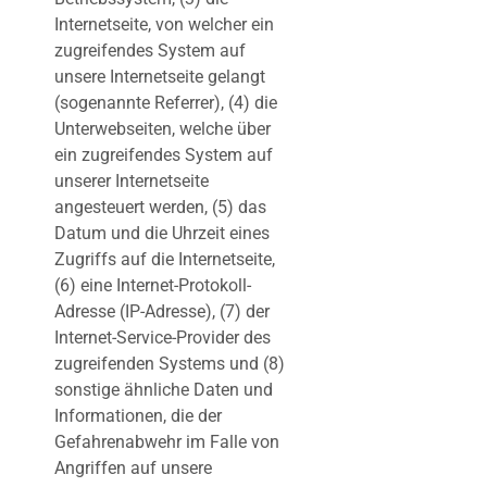
Internetseite, von welcher ein
zugreifendes System auf
unsere Internetseite gelangt
(sogenannte Referrer), (4) die
Unterwebseiten, welche über
ein zugreifendes System auf
unserer Internetseite
angesteuert werden, (5) das
Datum und die Uhrzeit eines
Zugriffs auf die Internetseite,
(6) eine Internet-Protokoll-
Adresse (IP-Adresse), (7) der
Internet-Service-Provider des
zugreifenden Systems und (8)
sonstige ähnliche Daten und
Informationen, die der
Gefahrenabwehr im Falle von
Angriffen auf unsere