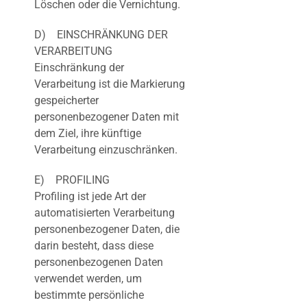
Löschen oder die Vernichtung.
D) EINSCHRÄNKUNG DER
VERARBEITUNG
Einschränkung der
Verarbeitung ist die Markierung
gespeicherter
personenbezogener Daten mit
dem Ziel, ihre künftige
Verarbeitung einzuschränken.
E) PROFILING
Profiling ist jede Art der
automatisierten Verarbeitung
personenbezogener Daten, die
darin besteht, dass diese
personenbezogenen Daten
verwendet werden, um
bestimmte persönliche