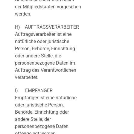
der Mitgliedstaaten vorgesehen
werden.
H) AUFTRAGSVERARBEITER
Auftragsverarbeiter ist eine
natürliche oder juristische
Person, Behörde, Einrichtung
oder andere Stelle, die
personenbezogene Daten im
Auftrag des Verantwortlichen
verarbeitet.
I) EMPFÄNGER
Empfänger ist eine natürliche
oder juristische Person,
Behörde, Einrichtung oder
andere Stelle, der
personenbezogene Daten
offengelegt werden,