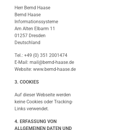
Herr Bernd Haase
Bernd Haase
Informationssysteme
Am Alten Elbarm 11
01257 Dresden
Deutschland
Tel.: +49 (0) 351 2001474
E-Mail: mail@bernd-haase.de
Website: www.bernd-haase.de
3. COOKIES
Auf dieser Webseite werden
keine Cookies oder Tracking-
Links verwendet.
4. ERFASSUNG VON
ALLGEMEINEN DATEN UND