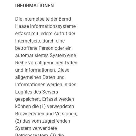
INFORMATIONEN
Die Internetseite der Bernd
Haase Informationssysteme
erfasst mit jedem Aufruf der
Internetseite durch eine
betroffene Person oder ein
automatisiertes System eine
Reihe von allgemeinen Daten
und Informationen. Diese
allgemeinen Daten und
Informationen werden in den
Logfiles des Servers
gespeichert. Erfasst werden
können die (1) verwendeten
Browsertypen und Versionen,
(2) das vom zugreifenden
System verwendete
Betriebssystem, (3) die