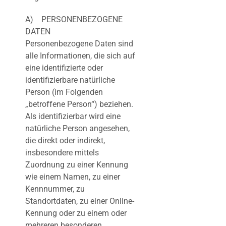
A) PERSONENBEZOGENE
DATEN
Personenbezogene Daten sind
alle Informationen, die sich auf
eine identifizierte oder
identifizierbare natürliche
Person (im Folgenden
„betroffene Person“) beziehen.
Als identifizierbar wird eine
natürliche Person angesehen,
die direkt oder indirekt,
insbesondere mittels
Zuordnung zu einer Kennung
wie einem Namen, zu einer
Kennnummer, zu
Standortdaten, zu einer Online-
Kennung oder zu einem oder
mehreren besonderen