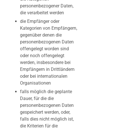
personenbezogener Daten,
die verarbeitet werden
die Empfänger oder
Kategorien von Empfängern,
gegenüber denen die
personenbezogenen Daten
offengelegt worden sind
oder noch offengelegt
werden, insbesondere bei
Empfängern in Drittländern
oder bei internationalen
Organisationen
falls möglich die geplante
Dauer, für die die
personenbezogenen Daten
gespeichert werden, oder,
falls dies nicht möglich ist,
die Kriterien für die