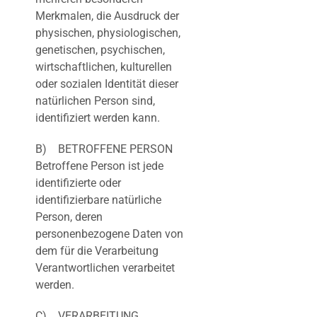
Merkmalen, die Ausdruck der
physischen, physiologischen,
genetischen, psychischen,
wirtschaftlichen, kulturellen
oder sozialen Identität dieser
natürlichen Person sind,
identifiziert werden kann.
B) BETROFFENE PERSON
Betroffene Person ist jede
identifizierte oder
identifizierbare natürliche
Person, deren
personenbezogene Daten von
dem für die Verarbeitung
Verantwortlichen verarbeitet
werden.
C) VERARBEITUNG