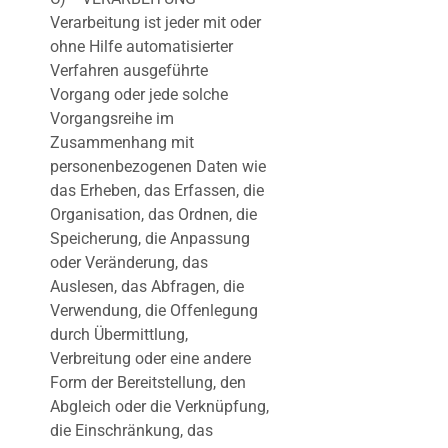
Verarbeitung ist jeder mit oder
ohne Hilfe automatisierter
Verfahren ausgeführte
Vorgang oder jede solche
Vorgangsreihe im
Zusammenhang mit
personenbezogenen Daten wie
das Erheben, das Erfassen, die
Organisation, das Ordnen, die
Speicherung, die Anpassung
oder Veränderung, das
Auslesen, das Abfragen, die
Verwendung, die Offenlegung
durch Übermittlung,
Verbreitung oder eine andere
Form der Bereitstellung, den
Abgleich oder die Verknüpfung,
die Einschränkung, das