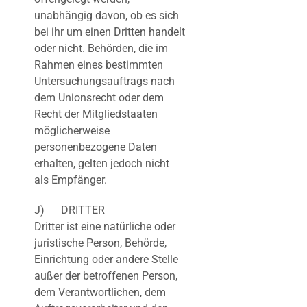
unabhängig davon, ob es sich
bei ihr um einen Dritten handelt
oder nicht. Behörden, die im
Rahmen eines bestimmten
Untersuchungsauftrags nach
dem Unionsrecht oder dem
Recht der Mitgliedstaaten
möglicherweise
personenbezogene Daten
erhalten, gelten jedoch nicht
als Empfänger.
J) DRITTER
Dritter ist eine natürliche oder
juristische Person, Behörde,
Einrichtung oder andere Stelle
außer der betroffenen Person,
dem Verantwortlichen, dem