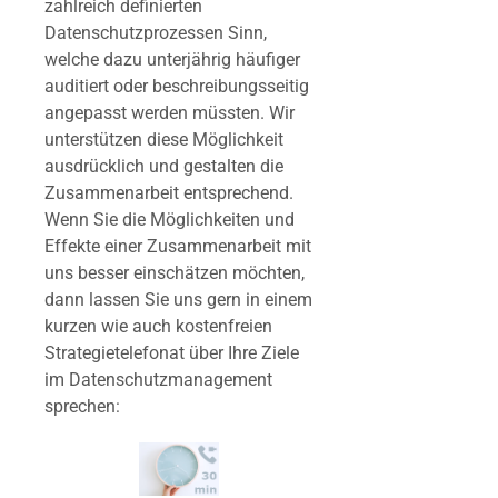
zahlreich definierten
Datenschutzprozessen Sinn,
welche dazu unterjährig häufiger
auditiert oder beschreibungsseitig
angepasst werden müssten. Wir
unterstützen diese Möglichkeit
ausdrücklich und gestalten die
Zusammenarbeit entsprechend.
Wenn
Sie die Möglichkeiten und
Effekte einer Zusammenarbeit mit
uns besser einschätzen möchten
,
dann lassen Sie uns gern in einem
kurzen wie auch kostenfreien
Strategietelefonat über Ihre Ziele
im Datenschutzmanagement
sprechen: