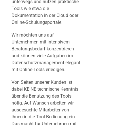
unterwegs und nutzen praktische
Tools wie etwa die
Dokumentation in der Cloud oder
Online-Schulungsportale.
Wir möchten uns auf
Unternehmen mit intensivem
Beratungsbedarf konzentrieren
und können viele Aufgaben im
Datenschutzmanagement elegant
mit Online-Tools erledigen.
Von Seiten unserer Kunden ist
dabei KEINE technische Kenntnis
über die Benutzung des Tools
nötig. Auf Wunsch arbeiten wir
ausgesuchte Mitarbeiter von
Ihnen in die Tool-Bedienung ein.
Das macht für Unternehmen mit