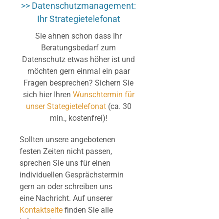
>> Datenschutzmanagement:
Ihr Strategietelefonat
Sie ahnen schon dass Ihr
Beratungsbedarf zum
Datenschutz etwas höher ist und
möchten gern einmal ein paar
Fragen besprechen? Sichern Sie
sich hier Ihren
Wunschtermin für
unser Stategietelefonat
(ca. 30
min., kostenfrei)!
Sollten unsere angebotenen
festen Zeiten nicht passen,
sprechen Sie uns für einen
individuellen Gesprächstermin
gern an oder schreiben uns
eine Nachricht. Auf unserer
Kontaktseite
finden Sie alle