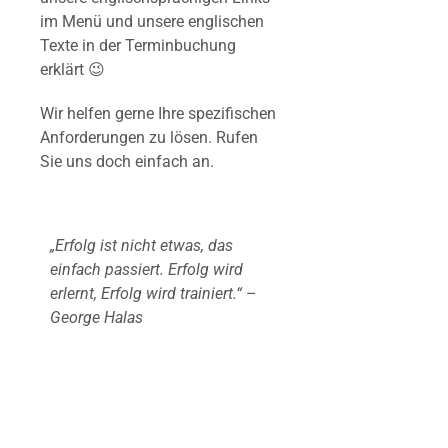
im Menü und unsere englischen
Texte in der Terminbuchung
erklärt 😉
Wir helfen gerne Ihre spezifischen
Anforderungen zu lösen. Rufen
Sie uns doch einfach an.
„Erfolg ist nicht etwas, das
einfach passiert. Erfolg wird
erlernt, Erfolg wird trainiert.“ –
George Halas