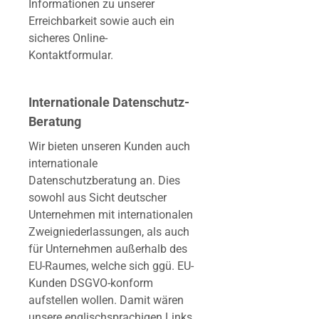
Informationen zu unserer
Erreichbarkeit sowie auch ein
sicheres Online-
Kontaktformular.
Internationale Datenschutz-
Beratung
Wir bieten unseren Kunden auch
internationale
Datenschutzberatung an. Dies
sowohl aus Sicht deutscher
Unternehmen mit internationalen
Zweigniederlassungen, als auch
für Unternehmen außerhalb des
EU-Raumes, welche sich ggü. EU-
Kunden DSGVO-konform
aufstellen wollen. Damit wären
unsere englischsprachigen Links