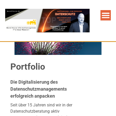
Portfolio
Die Digitalisierung des
Datenschutzmanagements
erfolgreich anpacken
Seit über 15 Jahren sind wir in der
Datenschutzberatung aktiv